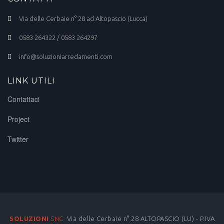
Via delle Cerbaie n° 28 ad Altopascio (Lucca)
0583 264322 / 0583 264297
info@soluzioniarredamenti.com
LINK UTILI
Contattaci
Project
Twitter
SOLUZIONI
SNC
Via delle Cerbaie n° 28 ALTOPASCIO (LU) - P.IVA