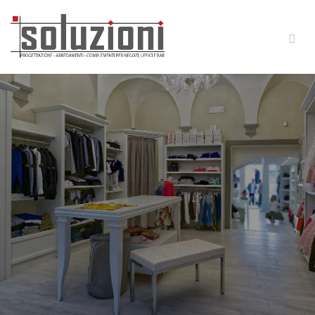
SOLUZIONI ARREDAMENTI