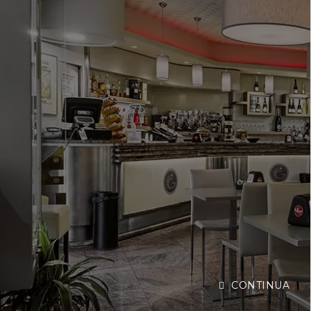
CONTINUA