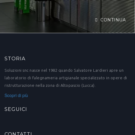
CONTINUA
STORIA
Soluzioni snc nasce nel 1982 quando Salvatore Lardieri apre un
laboratorio di falegnameria artigianale specializzato in opere di
ristrutturazione nella zona di Altopascio (Lucca).
Scopri di più
SEGUICI
CONTATTI