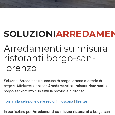
SOLUZIONI
ARREDAMEN
Arredamenti su misura
ristoranti borgo-san-
lorenzo
Soluzioni Arredamenti si occupa di progettazione e arredo di
negozi. Affidatevi a noi per
Arredamenti su misura ristoranti
a
borgo-san-lorenzo e in tutta la provincia di firenze
Torna alla selezione delle regioni
|
toscana
|
firenze
In particolare per
Arredamenti su misura ristoranti
a borgo-san-