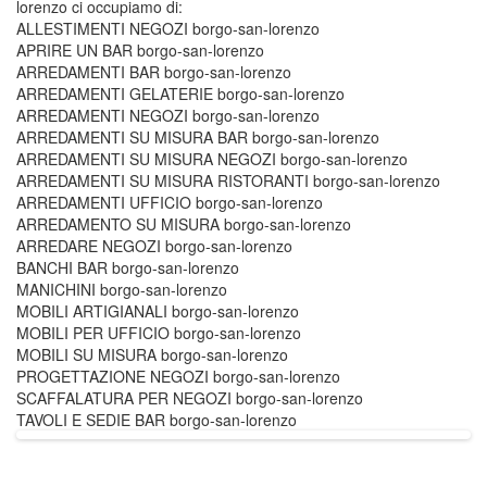
lorenzo ci occupiamo di:
ALLESTIMENTI NEGOZI borgo-san-lorenzo
APRIRE UN BAR borgo-san-lorenzo
ARREDAMENTI BAR borgo-san-lorenzo
ARREDAMENTI GELATERIE borgo-san-lorenzo
ARREDAMENTI NEGOZI borgo-san-lorenzo
ARREDAMENTI SU MISURA BAR borgo-san-lorenzo
ARREDAMENTI SU MISURA NEGOZI borgo-san-lorenzo
ARREDAMENTI SU MISURA RISTORANTI borgo-san-lorenzo
ARREDAMENTI UFFICIO borgo-san-lorenzo
ARREDAMENTO SU MISURA borgo-san-lorenzo
ARREDARE NEGOZI borgo-san-lorenzo
BANCHI BAR borgo-san-lorenzo
MANICHINI borgo-san-lorenzo
MOBILI ARTIGIANALI borgo-san-lorenzo
MOBILI PER UFFICIO borgo-san-lorenzo
MOBILI SU MISURA borgo-san-lorenzo
PROGETTAZIONE NEGOZI borgo-san-lorenzo
SCAFFALATURA PER NEGOZI borgo-san-lorenzo
TAVOLI E SEDIE BAR borgo-san-lorenzo